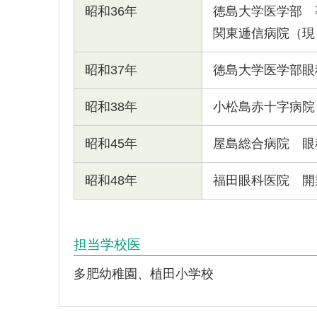
昭和36年
徳島大学医学部 
関東逓信病院（現
昭和37年
徳島大学医学部眼
昭和38年
小松島赤十字病院
昭和45年
屋島総合病院 眼
昭和48年
福田眼科医院 開
担当学校医
多肥幼稚園、植田小学校