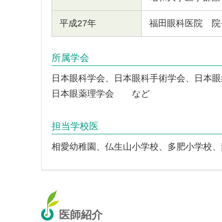
平成27年
福田眼科医院 院
所属学会
日本眼科学会、日本眼科手術学会、日本眼
日本眼薬理学会 など
担当学校医
相愛幼稚園、仏生山小学校、多肥小学校、
医師紹介