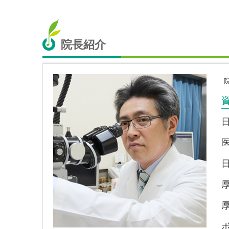
院長紹介
院