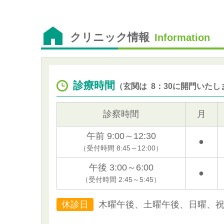
クリニック情報
Information
診療時間
（玄関は 8：30に開門いたし
診察時間
月
午前 9:00～12:30
●
（受付時間 8:45～12:00）
午後 3:00～6:00
●
（受付時間 2:45～5:45）
休診日
木曜午後、土曜午後、日曜、