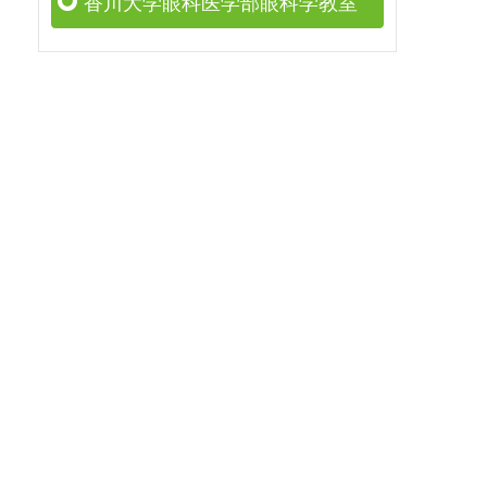
香川大学眼科医学部眼科学教室