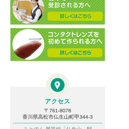
アクセス
〒761-8078
香川県高松市仏生山町甲344-3