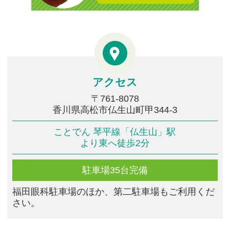
アクセス
〒761-8078
香川県高松市仏生山町甲344-3
ことでん 琴平線「仏生山」駅
より東へ徒歩2分
駐車場35台完備
福田眼科駐車場のほか、第二駐車場もご利用くだ
さい。