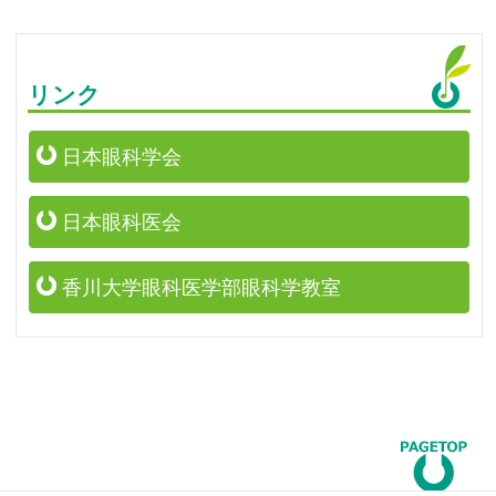
リンク
日本眼科学会
日本眼科医会
香川大学眼科医学部眼科学教室