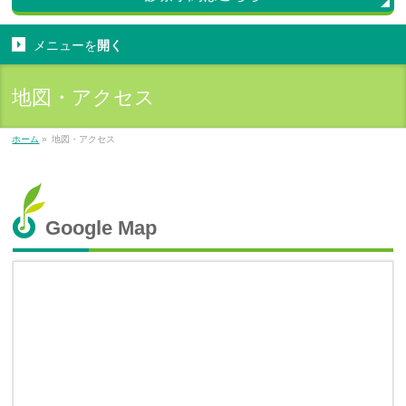
メニューを
開く
地図・アクセス
ホーム
»
地図・アクセス
Google Map