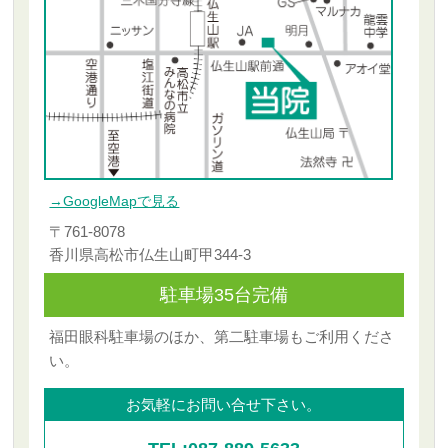
→GoogleMapで見る
〒761-8078
香川県高松市仏生山町甲344-3
駐車場35台完備
福田眼科駐車場のほか、第二駐車場もご利用くださ
い。
お気軽にお問い合せ下さい。