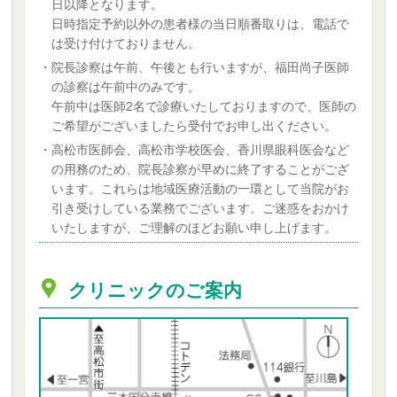
日以降となります。
日時指定予約以外の患者様の当日順番取りは、電話で
は受け付けておりません。
・院長診察は午前、午後とも行いますが、福田尚子医師
の診察は午前中のみです。
午前中は医師2名で診療いたしておりますので、医師の
ご希望がございましたら受付でお申し出ください。
・高松市医師会、高松市学校医会、香川県眼科医会など
の用務のため、院長診察が早めに終了することがござ
います。これらは地域医療活動の一環として当院がお
引き受けしている業務でございます。ご迷惑をおかけ
いたしますが、ご理解のほどお願い申し上げます。
クリニックのご案内