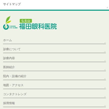
サイトマップ
ホーム
診療について
診療内容
医師紹介
院内・設備の紹介
地図・アクセス
コンタクトレンズ
採用情報