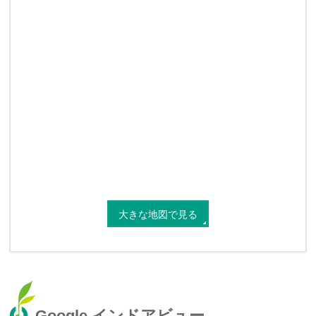
大きな地図で見る
Google インドアビュー